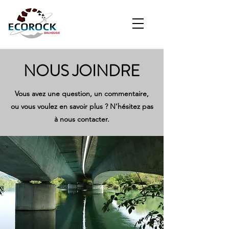
NOUS JOINDRE
Vous avez une question, un commentaire,
ou vous voulez en savoir plus ? N’hésitez pas
à nous contacter.