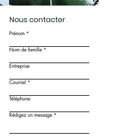
Nous contacter
Prénom
Nom de famille
Entreprise
Courriel
Téléphone
Rédigez un message